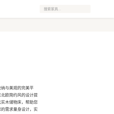
收纳与美观的完美平
以北欧简约风的设计提
化实木储物床，帮助您
您的需求量身设计，实