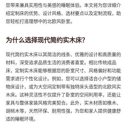
您带来兼具实用性与美感的睡眠体验。本文将为您详细介
绍定制床的优势、设计风格、选材要点以及定制流程，助
您轻松打造理想中的北欧风卧室。
为什么选择现代简约实木床？
现代简约实木床以其简洁的线条、优雅的设计和高质量的
材料，深受追求品质生活的消费者喜爱。相比传统成品
床，定制实木床能够根据您的卧室尺寸、风格偏好和功能
需求进行个性化设计。例如，您可以选择适合小户型的储
物床设计，或为大空间定制带有独特床头造型的北欧风实
木床。这种灵活性不仅提升了卧室的空间利用率，还能让
家具与整体家装风格完美契合。此外，实木材质如橡木、
胡桃木等，天然环保、耐用性强，为您和家人提供健康舒
适的睡眠环境。