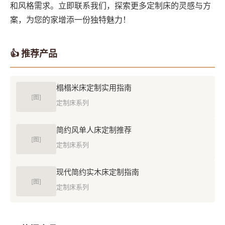
和风格需求。立即联系我们，探索更多定制床的灵感与方
案，为您的家增添一份独特魅力！
👍 推荐产品
榻榻米床定制实用指南
[图]
定制床系列
简约风单人床定制推荐
[图]
定制床系列
现代简约实木床定制指南
[图]
定制床系列