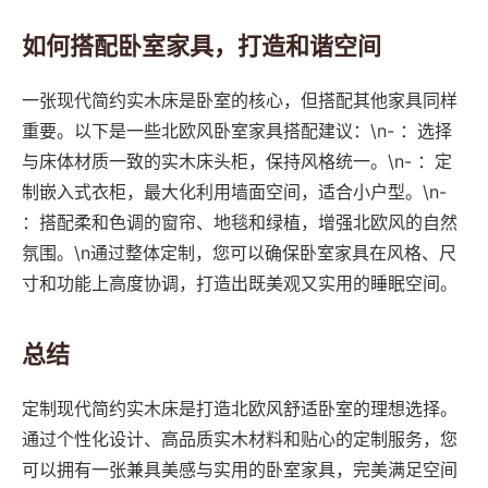
如何搭配卧室家具，打造和谐空间
一张现代简约实木床是卧室的核心，但搭配其他家具同样
重要。以下是一些北欧风卧室家具搭配建议：\n- ：选择
与床体材质一致的实木床头柜，保持风格统一。\n- ：定
制嵌入式衣柜，最大化利用墙面空间，适合小户型。\n-
：搭配柔和色调的窗帘、地毯和绿植，增强北欧风的自然
氛围。\n通过整体定制，您可以确保卧室家具在风格、尺
寸和功能上高度协调，打造出既美观又实用的睡眠空间。
总结
定制现代简约实木床是打造北欧风舒适卧室的理想选择。
通过个性化设计、高品质实木材料和贴心的定制服务，您
可以拥有一张兼具美感与实用的卧室家具，完美满足空间