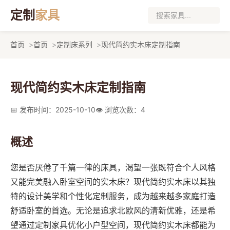
定制
家具
首页
首页
定制床系列
现代简约实木床定制指南
现代简约实木床定制指南
📅 发布时间：2025-10-10
👁️ 浏览次数：4
概述
您是否厌倦了千篇一律的床具，渴望一张既符合个人风格
又能完美融入卧室空间的实木床？现代简约实木床以其独
特的设计美学和个性化定制服务，成为越来越多家庭打造
舒适卧室的首选。无论是追求北欧风的清新优雅，还是希
望通过定制家具优化小户型空间，现代简约实木床都能为